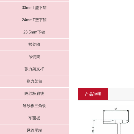
33mmT型下销
24mmT型下销
23.5mm下销
摇架轴
吊锭架
张力架支杆
张力架轴
隔纱板扁铁
产品说明
导纱板三角铁
车面板
风管尾端