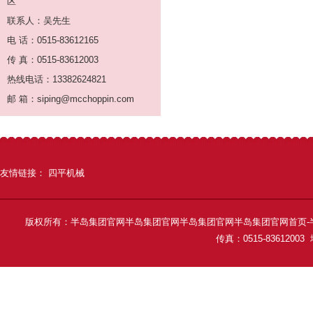
区
联系人：吴先生
电 话：0515-83612165
传 真：0515-83612003
热线电话：13382624821
邮 箱：siping@mcchoppin.com
友情链接：
四平机械
版权所有：半岛集团官网半岛集团官网半岛集团官网半岛集团官网首页-半岛(中国)-半岛(中国
传真：0515-836120