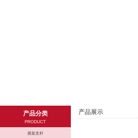
产品展示
产品分类
PRODUCT
摇架支杆