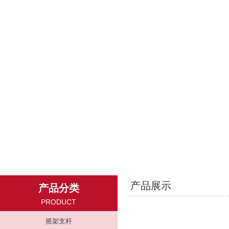
产品展示
产品分类
PRODUCT
摇架支杆