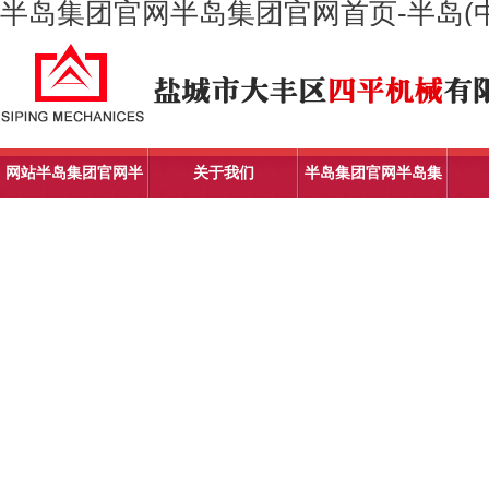
半岛集团官网半岛集团官网首页-半岛(中
网站半岛集团官网半
关于我们
半岛集团官网半岛集
岛集团官网首页-半岛
团官网首页-半岛(中
(中国)
国)