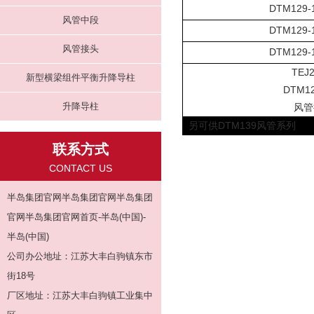
DTM129-
风管中段
DTM129-
风管接头
DTM129-
TEJ2
新型横梁组件平衡升降导柱
DTM12
升降导柱
风管
另可供DTM139风管系列
联系方式
CONTACT US
半岛集团官网半岛集团官网半岛集团
官网半岛集团官网首页-半岛(中国)-
半岛(中国)
公司办公地址：江苏大丰白驹镇东市
街18号
厂区地址：江苏大丰白驹镇工业集中