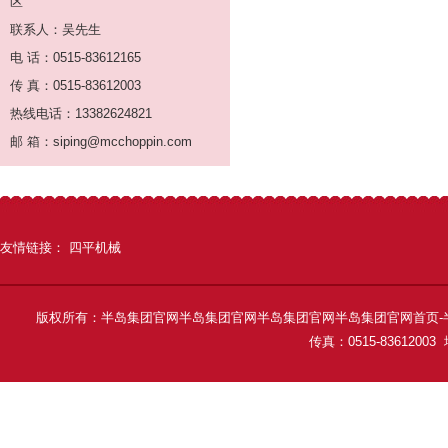
区
联系人：吴先生
电 话：0515-83612165
传 真：0515-83612003
热线电话：13382624821
邮 箱：siping@mcchoppin.com
友情链接：
四平机械
版权所有：半岛集团官网半岛集团官网半岛集团官网半岛集团官网首页-半岛(中国)-半岛(中国
传真：0515-836120