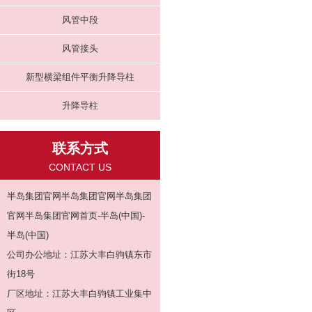
风管中段
风管接头
新型横梁组件平衡升降导柱
升降导柱
联系方式
CONTACT US
半岛集团官网半岛集团官网半岛集团
官网半岛集团官网首页-半岛(中国)-
半岛(中国)
公司办公地址：江苏大丰白驹镇东市
街18号
厂区地址：江苏大丰白驹镇工业集中