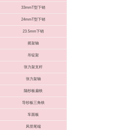
33mmT型下销
24mmT型下销
23.5mm下销
摇架轴
吊锭架
张力架支杆
张力架轴
隔纱板扁铁
导纱板三角铁
车面板
风管尾端