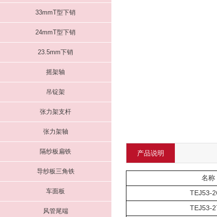
33mmT型下销
24mmT型下销
23.5mm下销
摇架轴
吊锭架
张力架支杆
张力架轴
隔纱板扁铁
产品说明
导纱板三角铁
名称
车面板
TEJ53-
TEJ53-
风管尾端