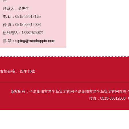
区
联系人：吴先生
电 话：0515-83612165
传 真：0515-83612003
热线电话：13382624821
邮 箱：siping@mcchoppin.com
友情链接：
四平机械
版权所有：半岛集团官网半岛集团官网半岛集团官网半岛集团官网首页-半岛(中国)-半岛(中国
传真：0515-836120