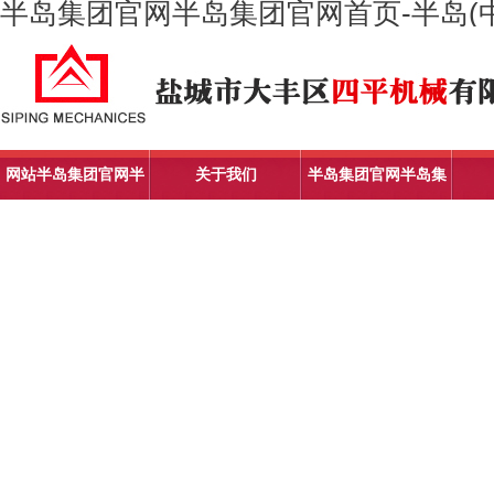
半岛集团官网半岛集团官网首页-半岛(中
网站半岛集团官网半
关于我们
半岛集团官网半岛集
岛集团官网首页-半岛
团官网首页-半岛(中
(中国)
国)