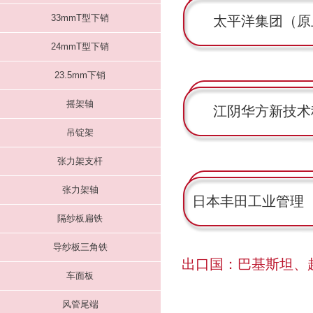
33mmT型下销
太平洋集团（原
24mmT型下销
23.5mm下销
摇架轴
江阴华方新技术
吊锭架
张力架支杆
张力架轴
日本丰田工业管理
隔纱板扁铁
导纱板三角铁
出口国：巴基斯坦、
车面板
风管尾端