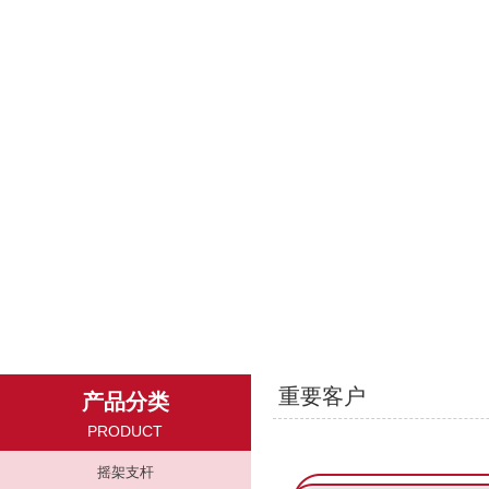
重要客户
产品分类
PRODUCT
摇架支杆