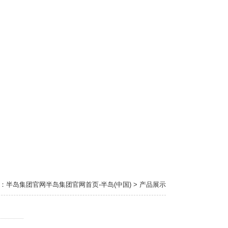
：半岛集团官网半岛集团官网首页-半岛(中国) > 产品展示