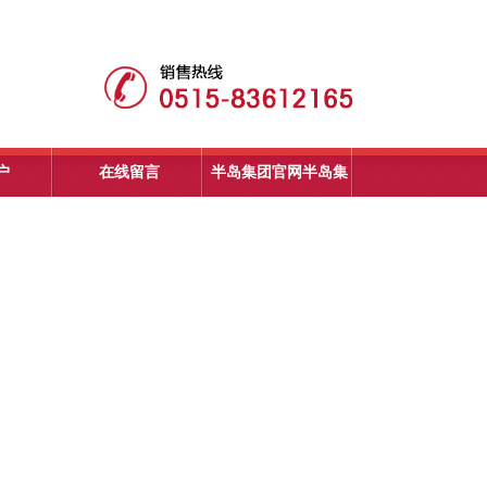
户
在线留言
半岛集团官网半岛集
团官网半岛集团官网
半岛集团官网首页-半
岛(中国)-半岛(中国)