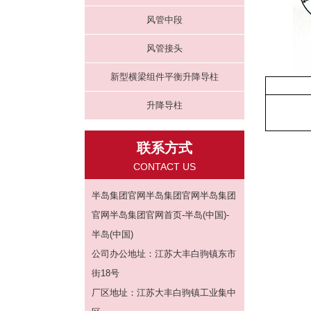
风管中段
风管接头
新型横梁组件平衡升降导柱
升降导柱
联系方式
CONTACT US
半岛集团官网半岛集团官网半岛集团
官网半岛集团官网首页-半岛(中国)-
半岛(中国)
公司办公地址：江苏大丰白驹镇东市
街18号
厂区地址：江苏大丰白驹镇工业集中