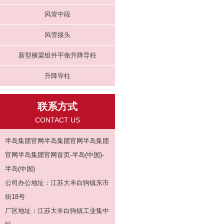
风管中段
风管接头
新型横梁组件平衡升降导柱
升降导柱
联系方式
CONTACT US
半岛集团官网半岛集团官网半岛集团
官网半岛集团官网首页-半岛(中国)-
半岛(中国)
公司办公地址：江苏大丰白驹镇东市
街18号
厂区地址：江苏大丰白驹镇工业集中