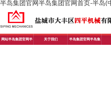
半岛集团官网半岛集团官网首页-半岛(中
网站半岛集团官网半
关于我们
半岛集团官网半岛集
岛集团官网首页-半岛
团官网首页-半岛(中
(中国)
国)