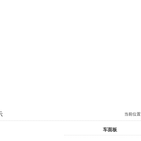
示
当前位置
车面板