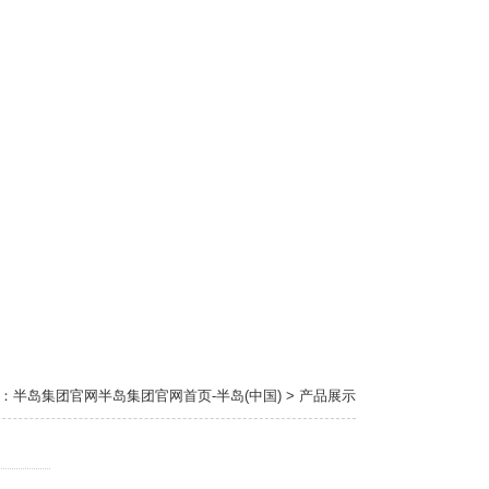
：半岛集团官网半岛集团官网首页-半岛(中国) > 产品展示