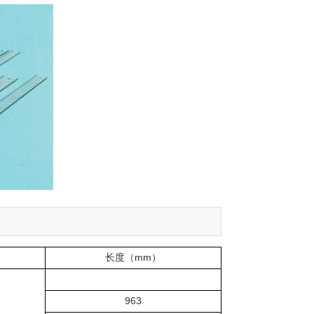
长度（mm）
963