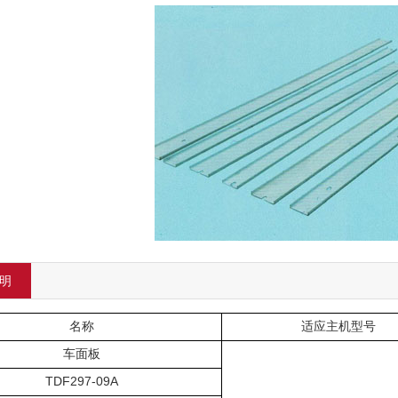
明
名称
适应主机型号
车面板
TDF297-09A