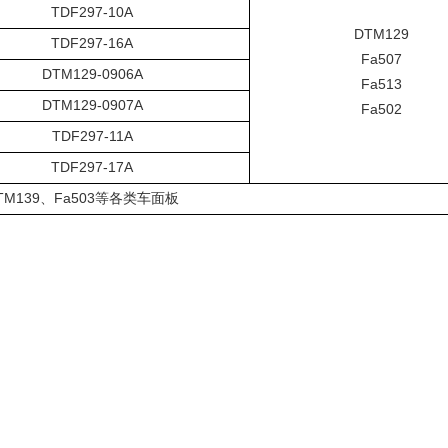
TDF297-10A
DTM129
TDF297-16A
Fa507
DTM129-0906A
Fa513
DTM129-0907A
Fa502
TDF297-11A
TDF297-17A
M139、Fa503等各类车面板